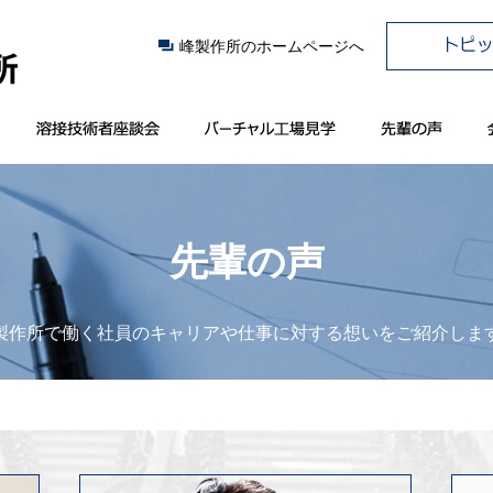
峰製作所のホームページへ
先輩の声
製作所で働く社員のキャリアや仕事に対する想いをご紹介しま