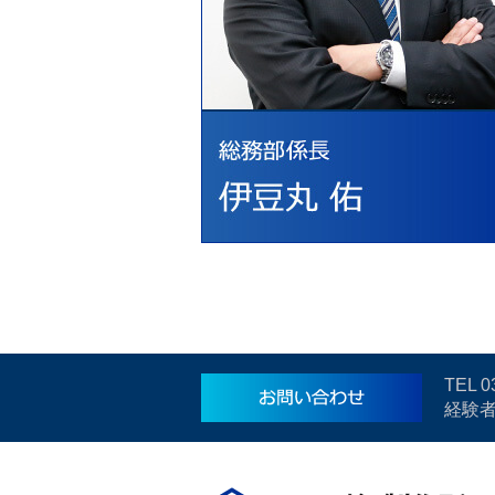
TEL
0
経験