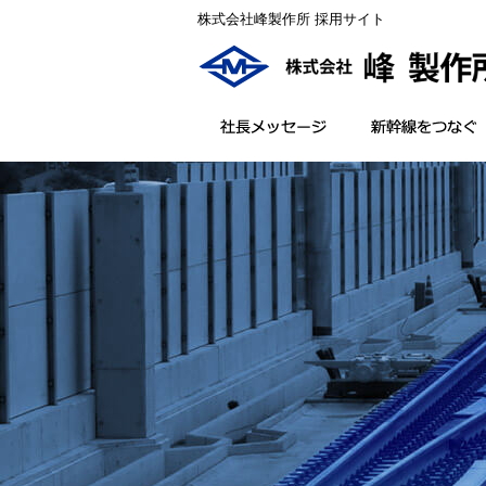
株式会社峰製作所 採用サイト