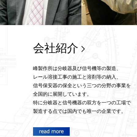
会社紹介
峰製作所は分岐器及び信号機等の製造、
レール溶接工事の施工と溶剤等の納入、
信号保安器の保全という三つの分野の事業を
全国的に展開しています。
特に分岐器と信号機器の双方を一つの工場で
製造する点では国内でも唯一の企業です。