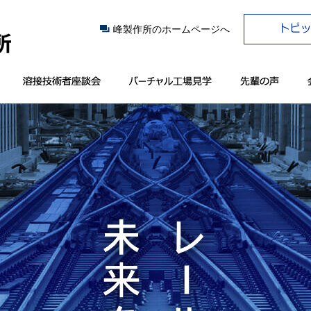
峰製作所のホームページへ