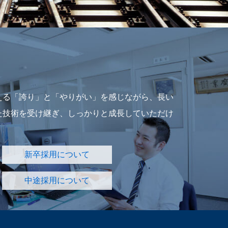
える「誇り」と「やりがい」を感じながら、長い
た技術を受け継ぎ、しっかりと成長していただけ
新卒採用について
中途採用について