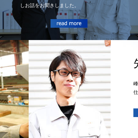
しお話をお聞きしました。