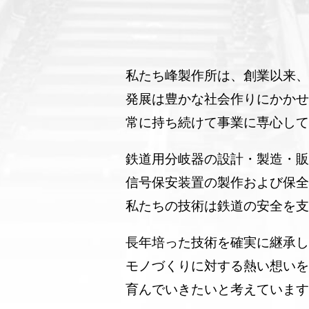
私たち峰製作所は、創業以来、
発展は豊かな社会作りにかかせ
常に持ち続けて事業に専心して
鉄道用分岐器の設計・製造・販
信号保安装置の製作および保全
私たちの技術は鉄道の安全を支
長年培った技術を確実に継承し
モノづくりに対する熱い想いを
育んでいきたいと考えています