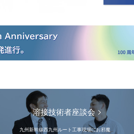
溶接技術者座談会
九州新幹線西九州ルート工事現場にお邪魔