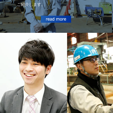
ご紹介します。