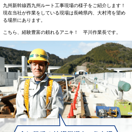
九州新幹線西九州ルート工事現場の様子をご紹介します！
現在当社が作業をしている現場は長崎県内、大村湾を望め
る場所にあります。
こちら、経験豊富の頼れるアニキ！ 平川作業長です。