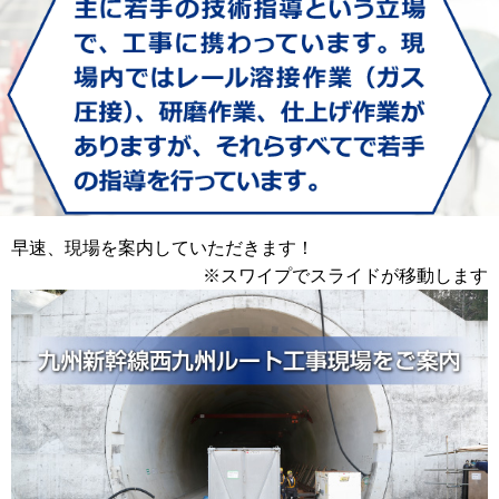
早速、現場を案内していただきます！
※スワイプでスライドが移動します