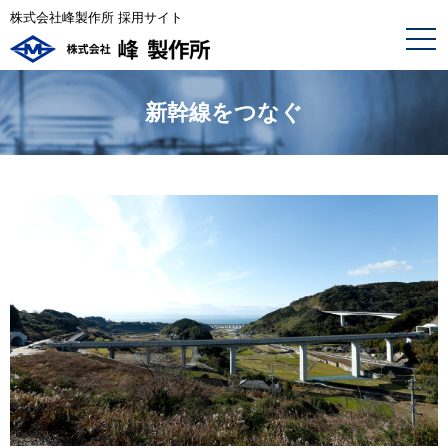
株式会社峰製作所 採用サイト
新幹線をつなぐ