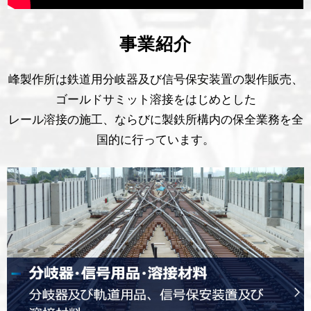
事業紹介
峰製作所は鉄道用分岐器及び信号保安装置の製作販売、
ゴールドサミット溶接をはじめとした
レール溶接の施工、ならびに製鉄所構内の保全業務を全
国的に行っています。