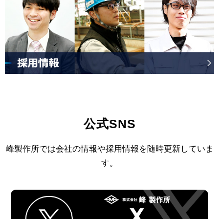
公式SNS
峰製作所では会社の情報や採用情報を随時更新していま
す。