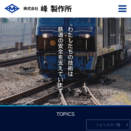
TOPICS
トピックス一覧