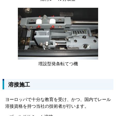
埋設型発条転てつ機
溶接施工
ヨーロッパで十分な教育を受け、かつ、国内でレール
溶接資格を持つ当社の技術者が行います。