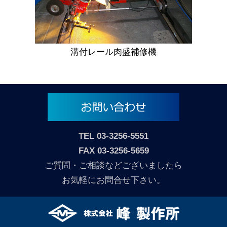
溝付レール肉盛補修機
TEL
03-3256-5551
FAX 03-3256-5659
ご質問・ご相談などございましたら
お気軽にお問合せ下さい。