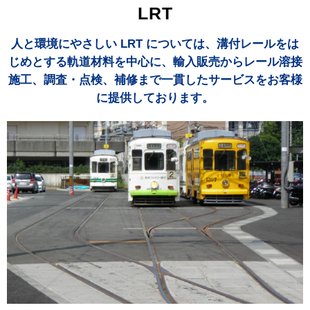
LRT
人と環境にやさしい LRT については、溝付レールをは
じめとする軌道材料を中心に、
輸入販売からレール溶接
施工、調査・点検、補修まで一貫したサービスをお客様
に提供しております。