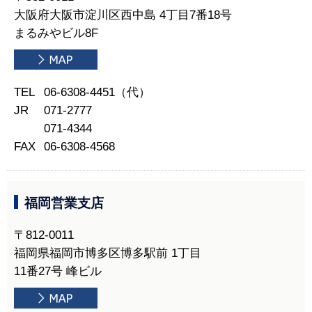
大阪府大阪市淀川区西中島 4丁目7番18号
まるみやビル8F
TEL
06-6308-4451（代）
JR
071-2777
071-4344
FAX
06-6308-4568
福岡営業支店
〒812-0011
福岡県福岡市博多区博多駅前 1丁目
11番27号 峰ビル