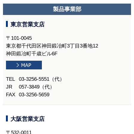
製品事業部
東京営業支店
〒101-0045
東京都千代田区神田鍛冶町3丁目3番地12
神田鍛冶町千歳ビル6F
TEL
03-3256-5551（代）
JR
057-3849（代）
FAX
03-3256-5659
大阪営業支店
〒532-0011