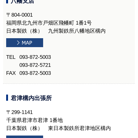
八幡支店
〒804-0001
福岡県北九州市戸畑区飛幡町 1番1号
日本製鉄（株） 九州製鉄所八幡地区構内
TEL
093-872-5003
093-872-5721
FAX
093-872-5003
君津構内出張所
〒299-1141
千葉県君津市君津 1番地
日本製鉄（株） 東日本製鉄所君津地区構内