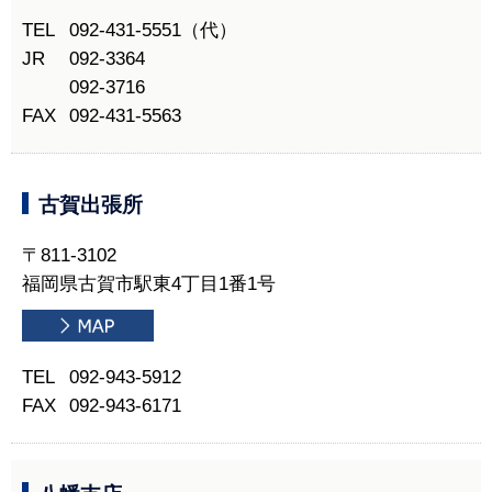
TEL
092-431-5551（代）
JR
092-3364
092-3716
FAX
092-431-5563
古賀出張所
〒811-3102
福岡県古賀市駅東4丁目1番1号
TEL
092-943-5912
FAX
092-943-6171