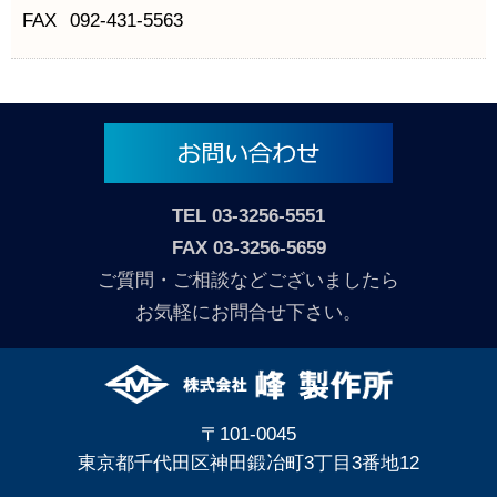
FAX
092-431-5563
TEL
03-3256-5551
FAX 03-3256-5659
ご質問・ご相談などございましたら
お気軽にお問合せ下さい。
〒101-0045
東京都千代田区神田鍛冶町3丁目3番地12