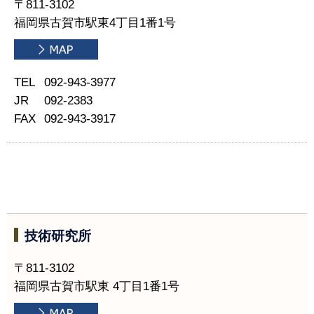
〒811-3102
福岡県古賀市駅東4丁目1番1号
TEL
092-943-3977
JR
092-2383
FAX
092-943-3917
技術研究所
〒811-3102
福岡県古賀市駅東 4丁目1番1号