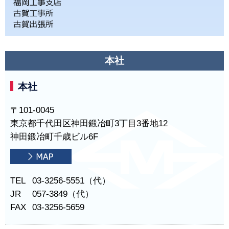
本社
本社
〒101-0045
東京都千代田区神田鍛冶町3丁目3番地12
神田鍛冶町千歳ビル6F
TEL
03-3256-5551（代）
JR
057-3849（代）
FAX
03-3256-5659