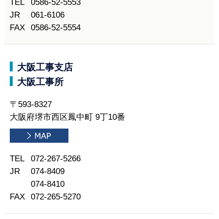
TEL
0586-52-5553
JR
061-6106
FAX
0586-52-5554
大阪工事支店
大阪工事所
〒593-8327
大阪府堺市西区鳳中町 9丁10番
TEL
072-267-5266
JR
074-8409
074-8410
FAX
072-265-5270