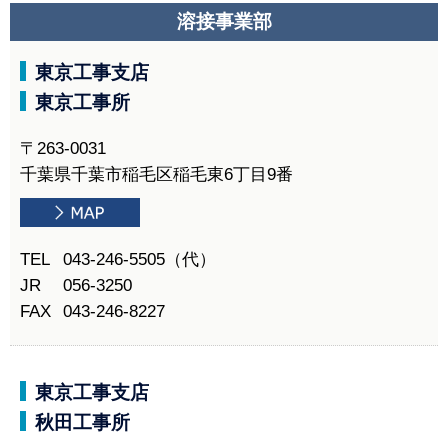
溶接事業部
東京工事支店
東京工事所
〒263-0031
千葉県千葉市稲毛区稲毛東6丁目9番
TEL
043-246-5505（代）
JR
056-3250
FAX
043-246-8227
東京工事支店
秋田工事所