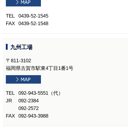
TEL
0439-52-1545
FAX
0439-52-1548
九州工場
〒811-3102
福岡県古賀市駅東4丁目1番1号
TEL
092-943-5551（代）
JR
092-2384
092-2572
FAX
092-943-3988