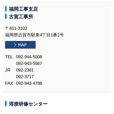
福岡工事支店
古賀工事所
〒811-3102
福岡県古賀市駅東4丁目1番1号
TEL
092-944-5008
092-943-5567
JR
092-2381
092-3717
FAX
092-943-4788
溶接研修センター