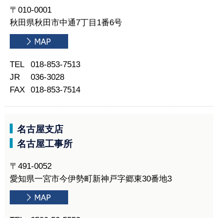
〒010-0001
秋田県秋田市中通7丁目1番6号
TEL
018-853-7513
JR
036-3028
FAX
018-853-7514
名古屋支店
名古屋工事所
〒491-0052
愛知県一宮市今伊勢町新神戸字郷東30番地3