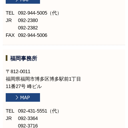
TEL
092-944-5005（代）
JR
092-2380
092-2382
FAX
092-944-5006
福岡事務所
〒812-0011
福岡県福岡市博多区博多駅前1丁目
11番27号 峰ビル
TEL
092-431-5551（代）
JR
092-3364
092-3716