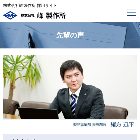
株式会社峰製作所 採用サイト
先輩の声