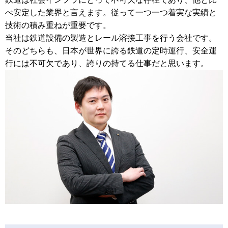
べ安定した業界と言えます。従って一つ一つ着実な実績と
技術の積み重ねが重要です。
当社は鉄道設備の製造とレール溶接工事を行う会社です。
そのどちらも、日本が世界に誇る鉄道の定時運行、安全運
行には不可欠であり、誇りの持てる仕事だと思います。