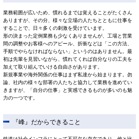
業務範囲が広いため、慣れるまでは覚えることがたくさん
ありますが、その分、様々な立場の人たちとともに仕事を
することで、日々多くの刺激を受けています。
形の決まった定例業務も少なくありませんが、工場と営業
間の調整やお客様へのアピール、折衝などは「この方法、
手順でやらなければならない」というのはありません。最
初は先輩を見習いながら、慣れてくれば自分なりの工夫を
加えて取り組んでいける自由さがあります。
新規事業や海外関係の仕事はまず私達から始まります。勿
論、社内の様々な部署の人たちと協力して業務を進めてい
きますが、「自分の仕事」と実感できるものが多いのも魅
力の一つです。
『峰』だからできること
鉄道は社会インフラにとって不可欠な存在であり、他と比