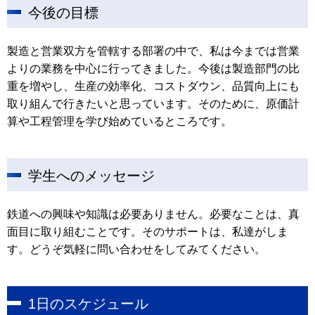
今後の目標
製造と営業双方を管轄する部署の中で、私は今までは営業
よりの業務を中心に行ってきました。今後は製造部門の比
重を増やし、生産の効率化、コストダウン、品質向上にも
取り組んで行きたいと思っています。そのために、原価計
算や工程管理を学び始めているところです。
学生へのメッセージ
鉄道への興味や知識は必要ありません。必要なことは、真
面目に取り組むことです。そのサポートは、私達がしま
す。どうぞ気軽に問い合わせをしてみてください。
1日のスケジュール