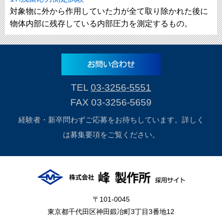
対象物に外から作用していた力が全て取り除かれた後に
物体内部に残存している内部圧力を測定するもの。
TEL
03-3256-5551
FAX 03-3256-5659
経験者・新卒問わずご応募をお待ちしています。詳しく
は募集要項をご覧ください。
〒101-0045
東京都千代田区神田鍛冶町3丁目3番地12