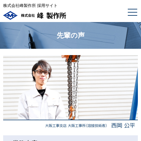
株式会社峰製作所 採用サイト
先輩の声