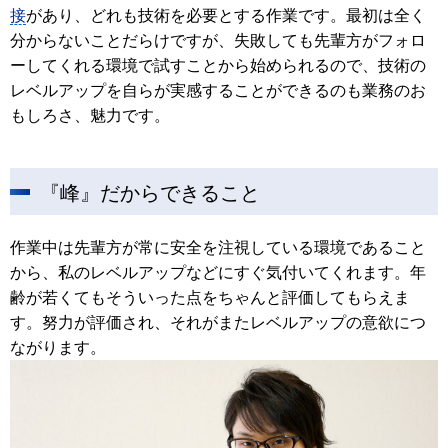
接
があり、どれも技術を必要とする作業です。最初は全く
分からないことだらけですが、失敗しても先輩方がフォロ
ーしてくれる環境で試すことから始められるので、技術の
レベルアップを自らが実感することができるのも業務のお
もしろさ、魅力です。
『峰』だからできること
作業中は先輩方が常に安全を注視している環境であること
から、私のレベルアップなどにすぐ気付いてくれます。年
齢が若くてもそういった点をちゃんと評価してもらえま
す。努力が評価され、それがまたレベルアップの意欲につ
ながります。