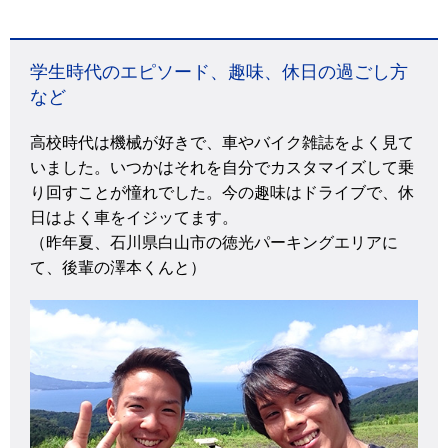
学生時代のエピソード、趣味、休日の過ごし方
など
高校時代は機械が好きで、車やバイク雑誌をよく見て
いました。いつかはそれを自分でカスタマイズして乗
り回すことが憧れでした。今の趣味はドライブで、休
日はよく車をイジッてます。
（昨年夏、石川県白山市の徳光パーキングエリアに
て、後輩の澤本くんと）