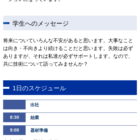
学生へのメッセージ
将来についていろんな不安があると思います。大事なこと
は向き・不向きより続けることだと思います。失敗は必ず
ありますが、それは私達が必ずサポートします。なので、
共に技術について語ってみませんか？
1日のスケジュール
出社
8:30
始業
9:00
器材準備