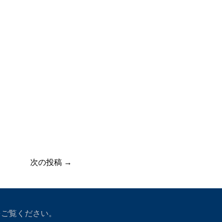
次の投稿 →
をご覧ください。