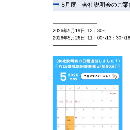
5月度 会社説明会のご案
—————————–
2026年5月19日 13：30~
2026年5月26日 11：00~/13：30~/1
—————————–