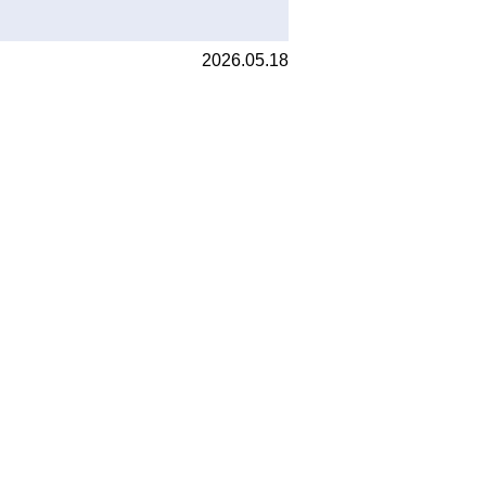
2026.05.18