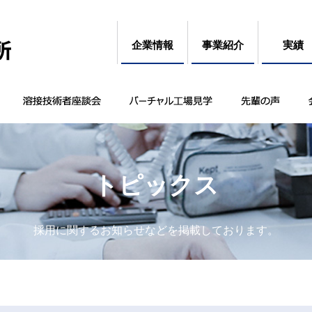
企業情報
事業紹介
実績
トピックス
採用に関するお知らせなどを掲載しております。