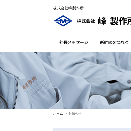
株式会社峰製作所
ホーム
お知らせ