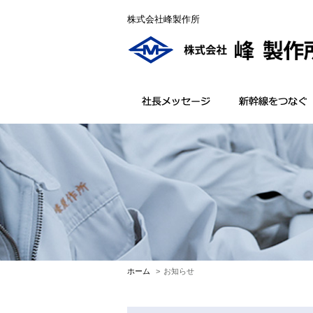
株式会社峰製作所
ホーム
お知らせ