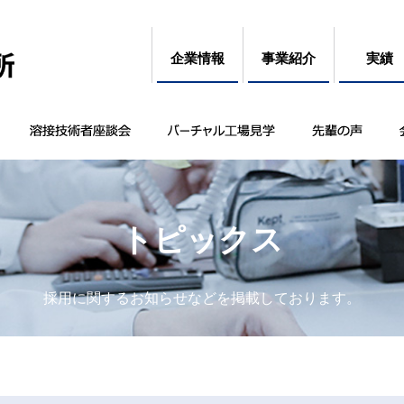
企業情報
事業紹介
実績
トピックス
採用に関するお知らせなどを掲載しております。