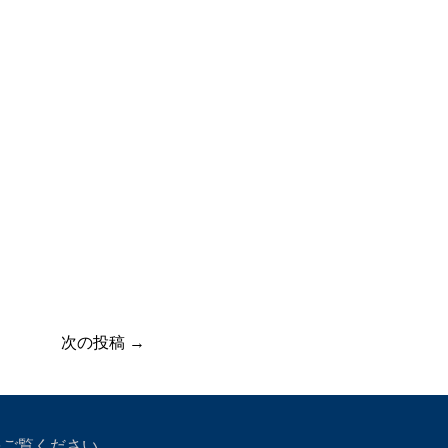
次の投稿 →
をご覧ください。