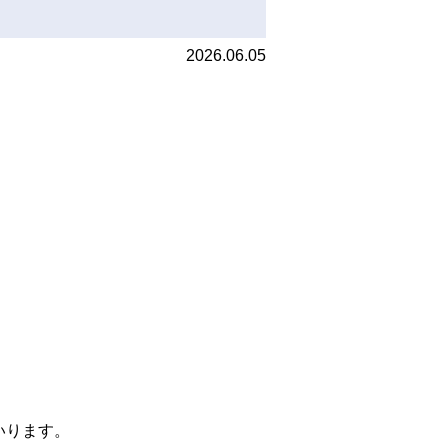
2026.06.05
。
いります。