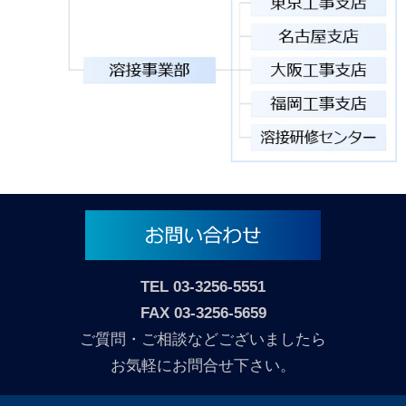
TEL
03-3256-5551
FAX 03-3256-5659
ご質問・ご相談などございましたら
お気軽にお問合せ下さい。