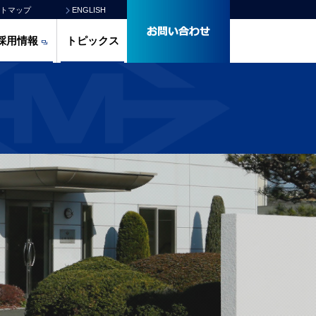
トマップ
ENGLISH
採用情報
トピックス