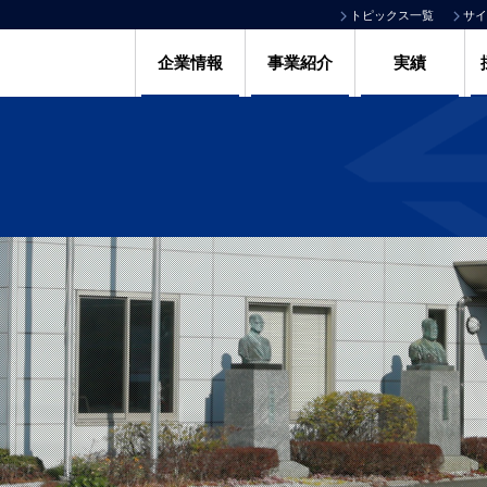
トピックス一覧
サイ
企業情報
事業紹介
実績