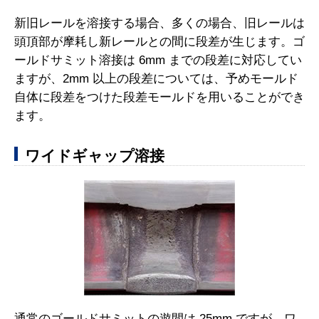
新旧レールを溶接する場合、多くの場合、旧レールは
頭頂部が摩耗し新レールとの間に段差が生じます。ゴ
ールドサミット溶接は 6mm までの段差に対応してい
ますが、2mm 以上の段差については、予めモールド
自体に段差をつけた段差モールドを用いることができ
ます。
ワイドギャップ溶接
通常のゴールドサミットの遊間は 25mm ですが、ワ