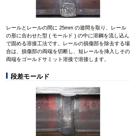
レールとレールの間に 25mm の遊間を取り、レール
の形に合わせた型 ( モールド ) の中に溶鋼を流し込ん
で固める溶接工法です。レールの損傷部を除去する場
合は、損傷部の両端を切断し、短レールを挿入しその
両端をゴールドサミット溶接で溶接します。
段差モールド