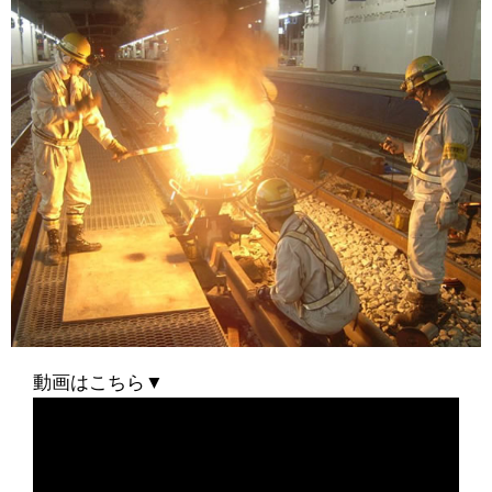
動画はこちら▼