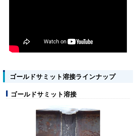
ゴールドサミット溶接ラインナップ
ゴールドサミット溶接